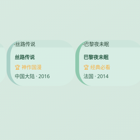
丝路传说
巴黎夜未眠
🏆 神作国漫
🏆 经典必看
中国大陆 · 2016
法国 · 2014